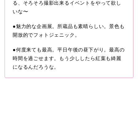
る、そろそろ撮影出来るイベントをやって欲し
いな〜
●魅力的な企画展。所蔵品も素晴らしい。景色も
開放的でフォトジェニック。
●何度来ても最高。平日午後の昼下がり。最高の
時間を過ごせます。もう少ししたら紅葉も綺麗
になるんだろうな。