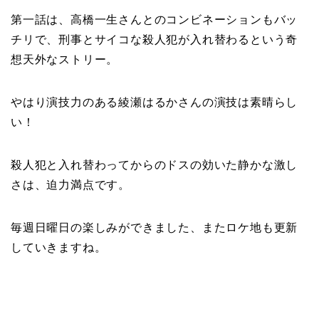
第一話は、高橋一生さんとのコンビネーションもバッ
チリで、刑事とサイコな殺人犯が入れ替わるという奇
想天外なストリー。
やはり演技力のある綾瀬はるかさんの演技は素晴らし
い！
殺人犯と入れ替わってからのドスの効いた静かな激し
さは、迫力満点です。
毎週日曜日の楽しみができました、またロケ地も更新
していきますね。