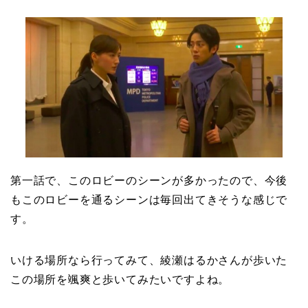
第一話で、このロビーのシーンが多かったので、今後
もこのロビーを通るシーンは毎回出てきそうな感じで
す。
いける場所なら行ってみて、綾瀬はるかさんが歩いた
この場所を颯爽と歩いてみたいですよね。