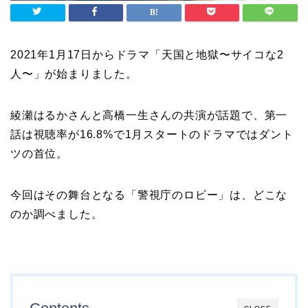
2021年1月17日からドラマ「天国と地獄〜サイコな2
人〜」が始まりました。
綾瀬はるかさんと高橋一生さんの共演が話題で、第一
話は視聴率が16.8%で1月スタートのドラマではダント
ツの首位。
今回はその舞台となる「警視庁のロビー」は、どこな
のか調べました。