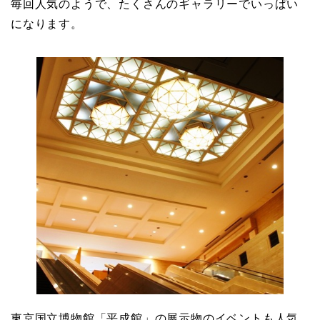
毎回人気のようで、たくさんのギャラリーでいっぱい
になります。
東京国立博物館「平成館」の展示物のイベントも人気