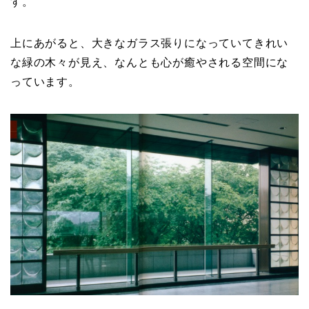
す。
上にあがると、大きなガラス張りになっていてきれい
な緑の木々が見え、なんとも心が癒やされる空間にな
っています。