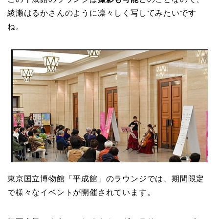
綾瀬はるかさんのように凛々しく写してみたいです
ね。
東京国立博物館「平成館」のラウンジでは、期間限定
で様々なイベントが開催されています。