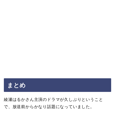
まとめ
綾瀬はるかさん主演のドラマが久しぶりということ
で、放送前からかなり話題になっていました。