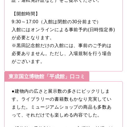
証，運転免許証など）をご提示ください。
【開館時間】
9:30～17:00（入館は閉館の30分前まで）
入館にはオンラインによる事前予約(日時指定券)
が必要となります。
※黒田記念館だけの入館には、事前のご予約は
必要ありません。ただし、入場規制を行う場合
がございます。
東京国立博物館「平成館」口コミ
●建物内の広さと展示数の多さにビックリしま
す。ライブラリーの書籍数もかなり充実してい
ました。ミュージアムショップの商品も多数あ
って、それだけでも楽しめる内容でした。