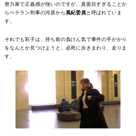
努力家で正義感が強いのですが、真面目すぎることか
らベテラン刑事の河原から
風紀委員
と呼ばれていま
す。
それでも彩子は、持ち前の負けん気で事件の手がかり
をなんとか見つけようと、必死に歩きまわり、走りま
す。