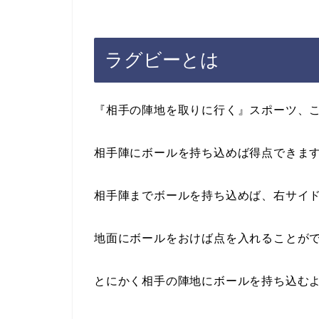
ラグビーとは
『相手の陣地を取りに行く』スポーツ、
相手陣にボールを持ち込めば得点できま
相手陣までボールを持ち込めば、右サイ
地面にボールをおけば点を入れることが
とにかく相手の陣地にボールを持ち込む