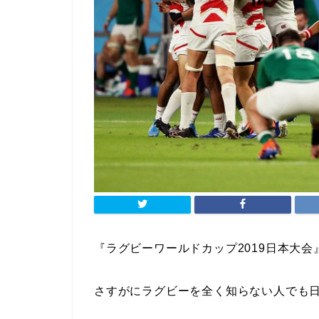
『
ラグビーワールドカップ2019日本大会
さすがにラグビーを全く知らない人でも