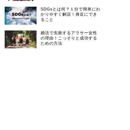
SDGsとは何？１分で簡単にわ
かりやすく解説！身近にでき
ること
婚活で失敗するアラサー女性
の理由！こっそりと成功する
ための方法