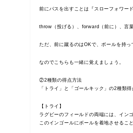
前にパスを出すことは『スローフォワー
throw（投げる）、forward（前に）
ただ、前に蹴るのはOKで、ボールを持っ
なのでこちらも一緒に覚えましょう。
②2種類の得点方法
「トライ」と「ゴールキック」の2種類得
【トライ】
ラグビーのフィールドの両端には、イン
このインゴールにボールを着地させること