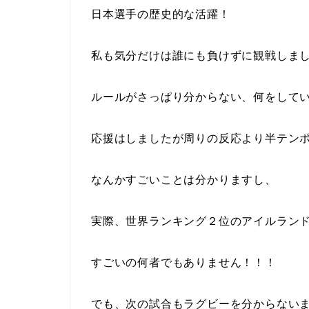
日本選手の歴史的な活躍！
私も気分だけは誰にも負けずに観戦しま
ルールがさっぱり分からない、何をして
応援はしましたが周りの反応より半テン
なんかすごいことは分かりますし、
実際、世界ランキング
２位
のアイルラン
すごいの何者でもありません！！！
でも、次の試合もラグビーを分からない