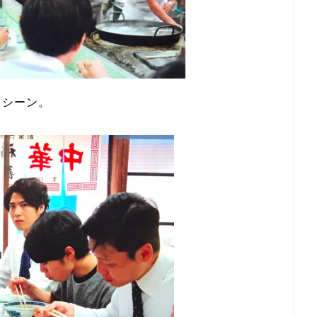
るシーン。