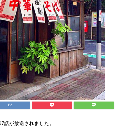
の第7話が放送されました。