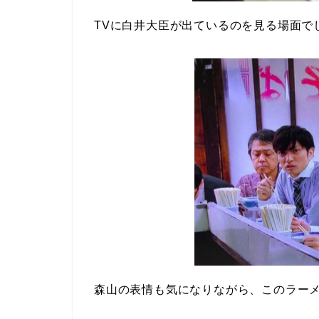
TVに白井大臣が出ているのを見る場面で
森山の表情も気になりながら、このラー