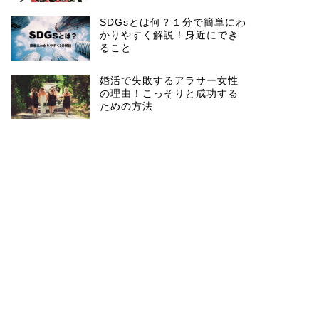
SDGsとは何？１分で簡単にわ
かりやすく解説！身近にでき
ること
婚活で失敗するアラサー女性
の理由！こっそりと成功する
ための方法