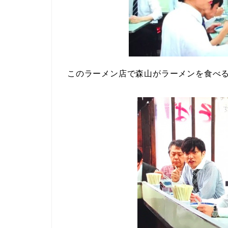
このラーメン店で森山がラーメンを食べ