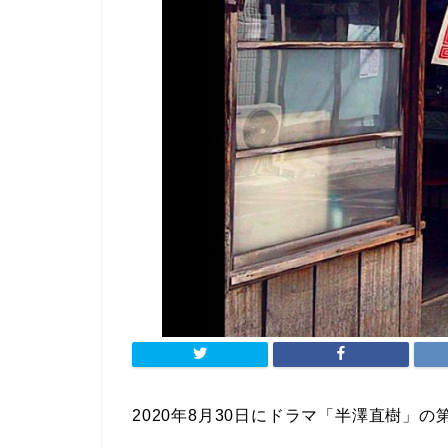
2020年8月30日にドラマ「半澤直樹」