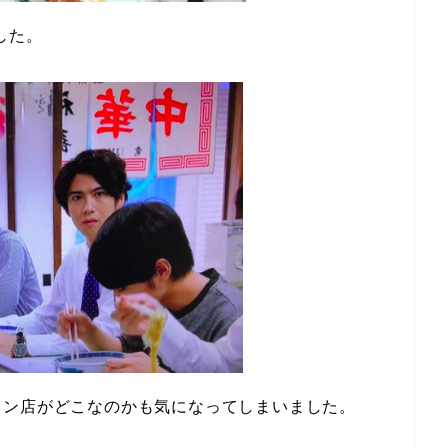
した。
メン店がどこなのかも気になってしまいました。