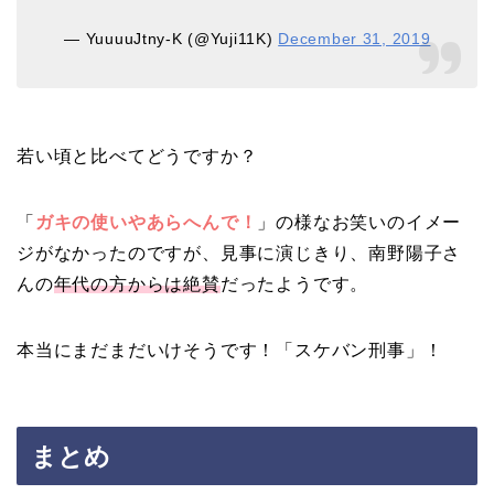
— YuuuuJtny-K (@Yuji11K)
December 31, 2019
若い頃と比べてどうですか？
「
ガキの使いやあらへんで！
」の様なお笑いのイメー
ジがなかったのですが、見事に演じきり、南野陽子さ
んの
年代の方からは絶賛
だったようです。
本当にまだまだいけそうです！「スケバン刑事」！
まとめ