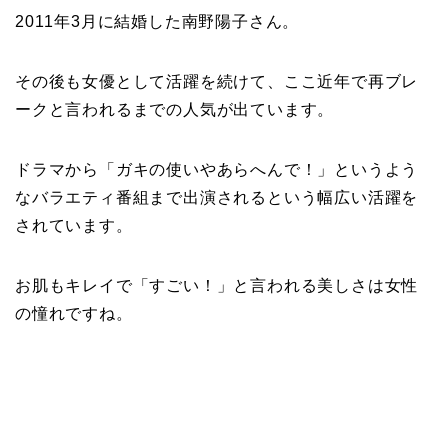
2011年3月に結婚した南野陽子さん。
その後も女優として活躍を続けて、ここ近年で再ブレ
ークと言われるまでの人気が出ています。
ドラマから「ガキの使いやあらへんで！」というよう
なバラエティ番組まで出演されるという幅広い活躍を
されています。
お肌もキレイで「すごい！」と言われる美しさは女性
の憧れですね。