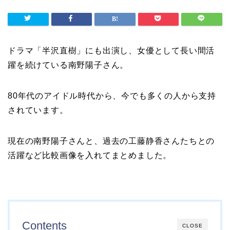
ドラマ「半沢直樹」にも出演し、女優として長い間活
躍を続けている南野陽子さん。
80年代のアイドル時代から、今でも多くの人から支持
されています。
現在の南野陽子さんと、過去の工藤静香さんたちとの
活躍など比較画像を入れてまとめました。
Contents
CLOSE