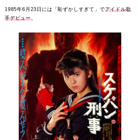
1985年6月23日には「恥ずかしすぎて」で
アイドル歌
手デビュー
。