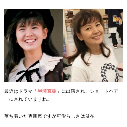
最近はドラマ「
半澤直樹
」に出演され、ショートヘア
ーにされていますね。
落ち着いた雰囲気ですが可愛らしさは健在！