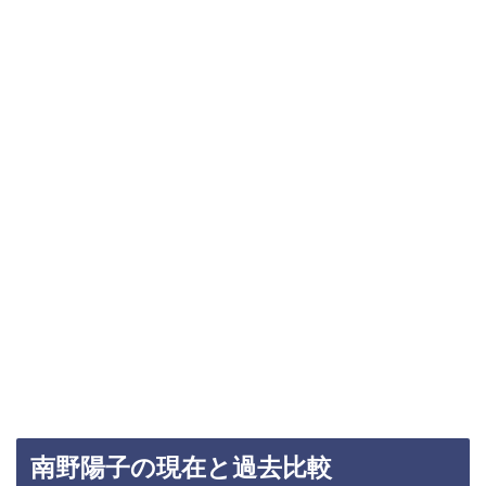
南野陽子の現在と過去比較