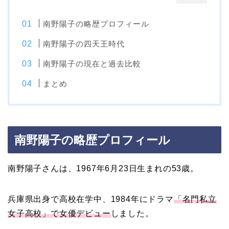
南野陽子の略歴プロフィール
南野陽子の四天王時代
南野陽子の現在と過去比較
まとめ
南野陽子の略歴プロフィール
南野陽子さんは、1967年6月23日生まれの53歳。
兵庫県出身で高校在学中、1984年にドラマ
「名門私立
女子高校」で女優デビュー
しました。