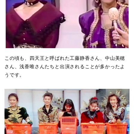
この頃も、四天王と呼ばれた工藤静香さん、中山美穂
さん、浅香唯さんたちと出演されることが多かったよ
うです。