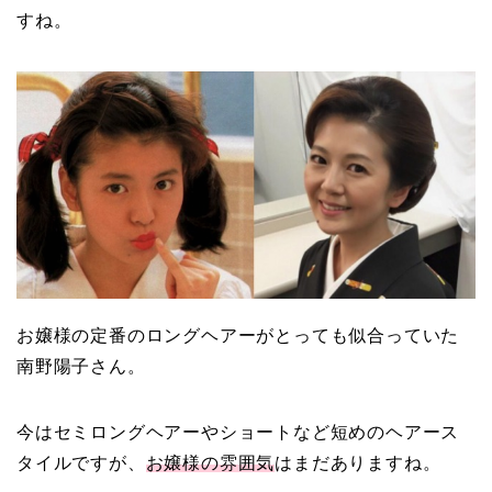
すね。
お嬢様の定番のロングヘアーがとっても似合っていた
南野陽子さん。
今はセミロングヘアーやショートなど短めのヘアース
タイルですが、
お嬢様の雰囲気
はまだありますね。