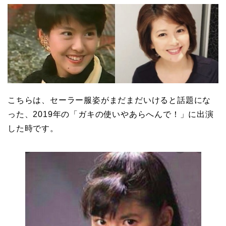
こちらは、セーラー服姿がまだまだいけると話題にな
った、2019年の「ガキの使いやあらへんで！」に出演
した時です。