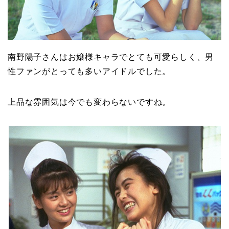
南野陽子さんはお嬢様キャラでとても可愛らしく、男
性ファンがとっても多いアイドルでした。
上品な雰囲気は今でも変わらないですね。