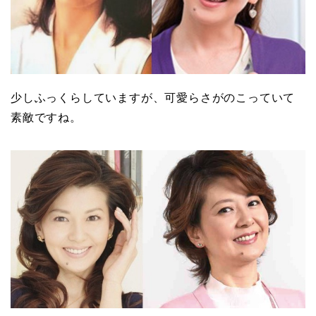
少しふっくらしていますが、可愛らさがのこっていて
素敵ですね。