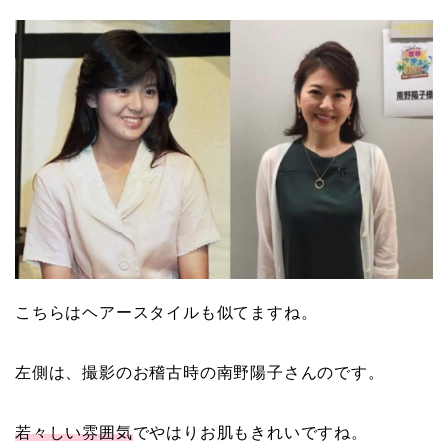
こちらはヘアースタイルも似てますね。
左側は、撮影のお稽古時の南野陽子さんのです。
若々しい雰囲気
でやはりお肌もきれいですね。