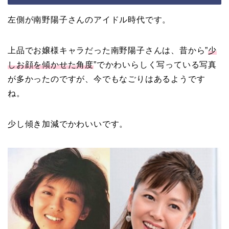
左側が南野陽子さんのアイドル時代です。
上品でお嬢様キャラだった南野陽子さんは、昔から”
少
しお顔を傾かせた角度
”でかわいらしく写っている写真
が多かったのですが、今でもなごりはあるようです
ね。
少し傾き加減でかわいいです。