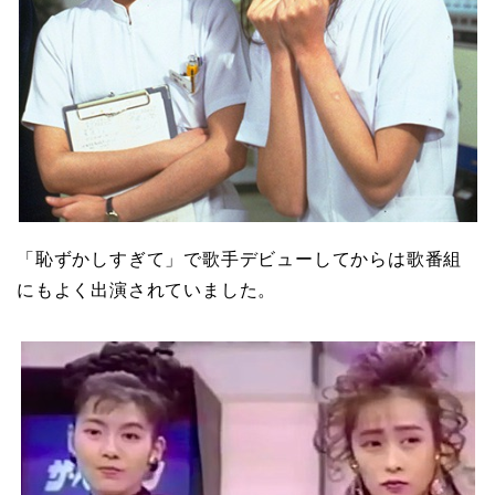
「恥ずかしすぎて」で歌手デビューしてからは歌番組
にもよく出演されていました。