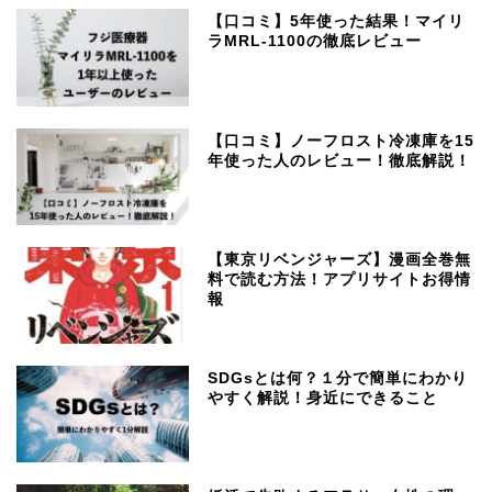
【口コミ】5年使った結果！マイリ
ラMRL-1100の徹底レビュー
【口コミ】ノーフロスト冷凍庫を15
年使った人のレビュー！徹底解説！
【東京リベンジャーズ】漫画全巻無
料で読む方法！アプリサイトお得情
報
SDGsとは何？１分で簡単にわかり
やすく解説！身近にできること